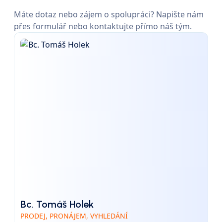
Máte dotaz nebo zájem o spolupráci? Napište nám
přes formulář nebo kontaktujte přímo náš tým.
Bc. Tomáš Holek
PRODEJ, PRONÁJEM, VYHLEDÁNÍ