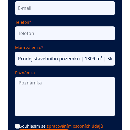
Telefon
*
Mám zájem o
*
Poznámka
Souhlasím se
zpracováním osobních údajů