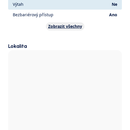
Výtah
Ne
Bezbariérový přístup
Ano
Zobrazit všechny
Lokalita